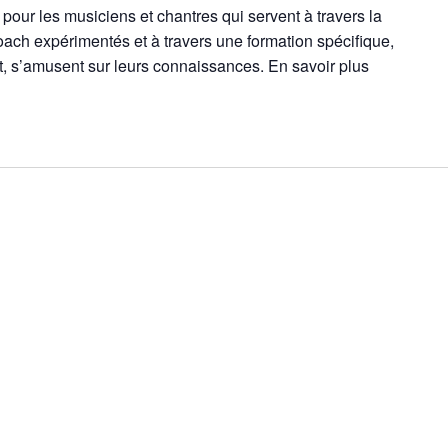
our les musiciens et chantres qui servent à travers la
ach expérimentés et à travers une formation spécifique,
t, s’amusent sur leurs connaissances. En savoir plus