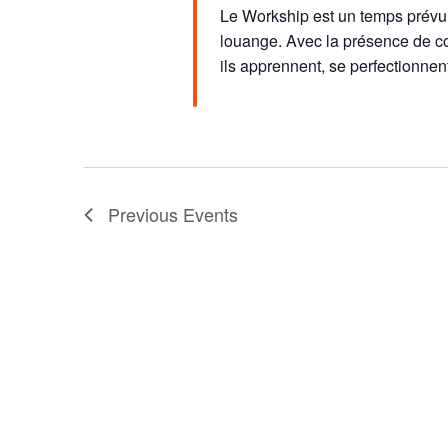
Le Workship est un temps prévu p
louange. Avec la présence de co
ils apprennent, se perfectionnen
Previous
Events