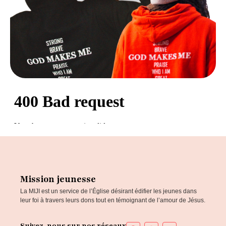
Mission jeunesse
La MIJI est un service de l’Église désirant édifier les jeunes dans
leur foi à travers leurs dons tout en témoignant de l’amour de Jésus.
Suivez-nous sur nos réseaux