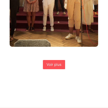
Voir plus