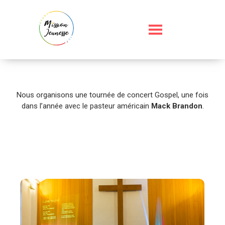
Nous organisons une tournée de concert Gospel, une fois
dans l’année avec le pasteur américain
Mack Brandon
.